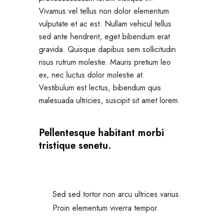
Vivamus vel tellus non dolor elementum
vulputate et ac est. Nullam vehicul tellus
sed ante hendrerit, eget bibendum erat
gravida. Quisque dapibus sem sollicitudin
risus rutrum molestie. Mauris pretium leo
ex, nec luctus dolor molestie at.
Vestibulum est lectus, bibendum quis
malesuada ultricies, suscipit sit amet lorem.
Pellentesque habitant morbi
tristique senetu.
Sed sed tortor non arcu ultrices varius.
Proin elementum viverra tempor.