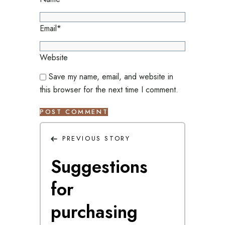
Email
*
Website
Save my name, email, and website in
this browser for the next time I comment.
PREVIOUS STORY
Suggestions
for
purchasing