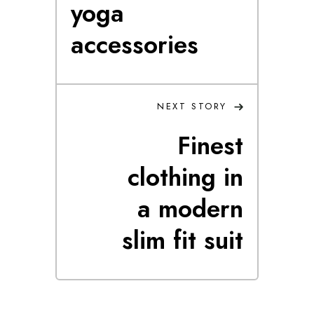
yoga
accessories
NEXT STORY
Finest
clothing in
a modern
slim fit suit