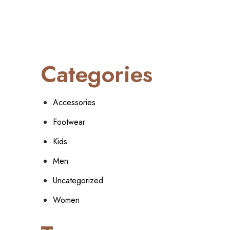
Categories
Accessories
Footwear
Kids
Men
Uncategorized
Women