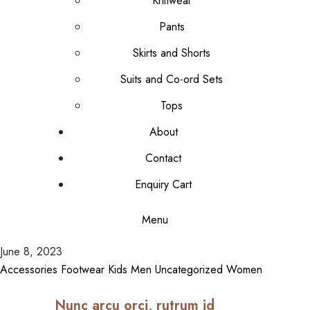
Knitwear
Pants
Skirts and Shorts
Suits and Co-ord Sets
Tops
About
Contact
Enquiry Cart
Menu
June 8, 2023
Accessories
Footwear
Kids
Men
Uncategorized
Women
Nunc arcu orci, rutrum id