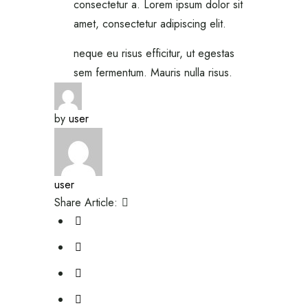
consectetur a. Lorem ipsum dolor sit
amet, consectetur adipiscing elit.
neque eu risus efficitur, ut egestas
sem fermentum. Mauris nulla risus.
by
user
user
Share Article: