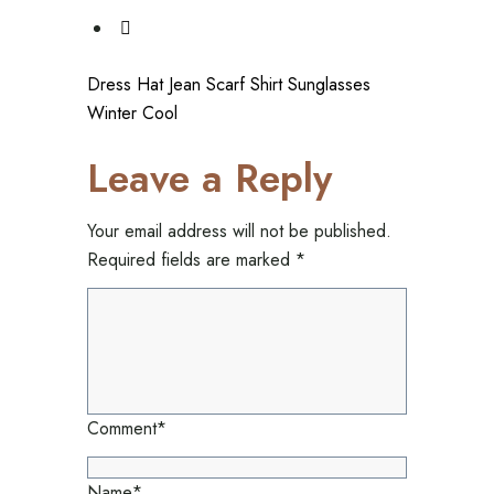
Dress
Hat
Jean
Scarf
Shirt
Sunglasses
Winter Cool
Leave a Reply
Your email address will not be published.
Required fields are marked
*
Comment
*
Name
*