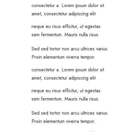
consectetur a. Lorem ipsum dolor sit
amet, consectetur adipiscing elit.
neque eu risus efficitur, ut egestas
sem fermentum. Mauris nulla risus.
Sed sed tortor non arcu ultrices varius.
Proin elementum viverra tempor.
consectetur a. Lorem ipsum dolor sit
amet, consectetur adipiscing elit.
neque eu risus efficitur, ut egestas
sem fermentum. Mauris nulla risus.
Sed sed tortor non arcu ultrices varius.
Proin elementum viverra tempor.