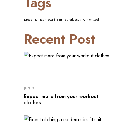
Tags
Dress
Hat
Jean
Scarf
Shirt
Sunglasses
Winter Cool
Recent Post
JUN 20
Expect more from your workout
clothes